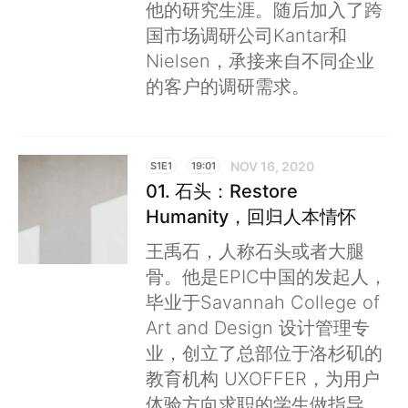
他的研究生涯。随后加入了跨
国市场调研公司Kantar和
Nielsen，承接来自不同企业
的客户的调研需求。
NOV 16, 2020
S1E1
19:01
01. 石头：Restore
Humanity，回归人本情怀
王禹石，人称石头或者大腿
骨。他是EPIC中国的发起人，
毕业于Savannah College of
Art and Design 设计管理专
业，创立了总部位于洛杉矶的
教育机构 UXOFFER，为用户
体验方向求职的学生做指导。