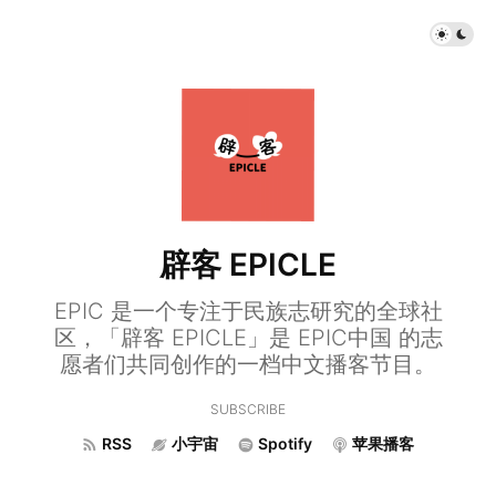
辟客 EPICLE
EPIC 是一个专注于民族志研究的全球社
区，「辟客 EPICLE」是 EPIC中国 的志
愿者们共同创作的一档中文播客节目。
SUBSCRIBE
RSS
小宇宙
Spotify
苹果播客