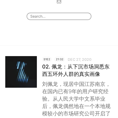
DEC 27, 2020
S1E2
21:32
02. 佩龙：从下沉市场洞悉东
西五环外人群的真实画像
刘佩龙，现居中国江苏南京，
在国内已有9年的用户研究经
验。从人民大学中文系毕业
后，佩龙偶然地在一个本地规
模较小的市场研究公司开启了